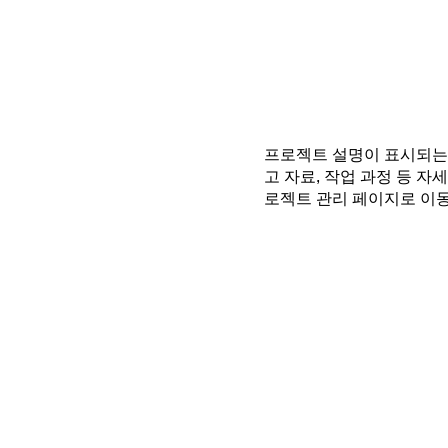
프로젝트 설명이 표시되는 
고 자료, 작업 과정 등 
로젝트 관리 페이지로 이