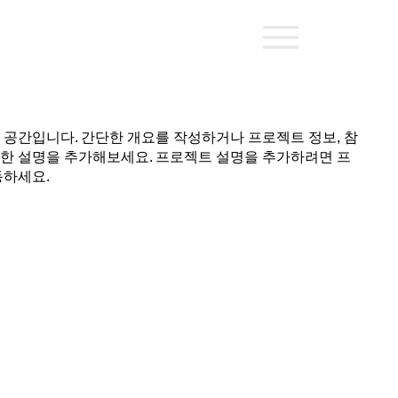
공간입니다. 간단한 개요를 작성하거나 프로젝트 정보, 참
자세한 설명을 추가해보세요. 프로젝트 설명을 추가하려면 프
동하세요.